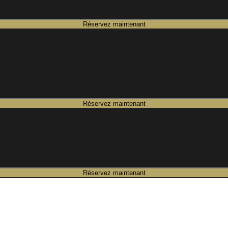
Réservez maintenant
Réservez maintenant
Réservez maintenant