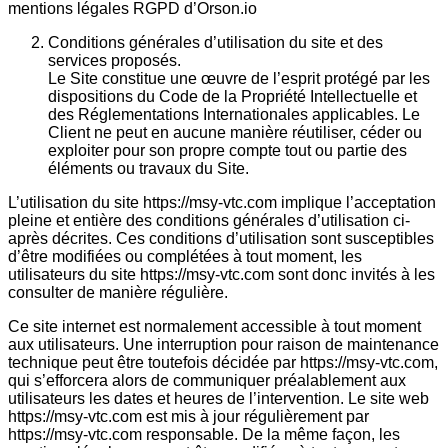
mentions légales RGPD d’Orson.io
Conditions générales d’utilisation du site et des
services proposés.
Le Site constitue une œuvre de l’esprit protégé par les
dispositions du Code de la Propriété Intellectuelle et
des Réglementations Internationales applicables. Le
Client ne peut en aucune manière réutiliser, céder ou
exploiter pour son propre compte tout ou partie des
éléments ou travaux du Site.
L’utilisation du site https://msy-vtc.com implique l’acceptation
pleine et entière des conditions générales d’utilisation ci-
après décrites. Ces conditions d’utilisation sont susceptibles
d’être modifiées ou complétées à tout moment, les
utilisateurs du site https://msy-vtc.com sont donc invités à les
consulter de manière régulière.
Ce site internet est normalement accessible à tout moment
aux utilisateurs. Une interruption pour raison de maintenance
technique peut être toutefois décidée par https://msy-vtc.com,
qui s’efforcera alors de communiquer préalablement aux
utilisateurs les dates et heures de l’intervention. Le site web
https://msy-vtc.com est mis à jour régulièrement par
https://msy-vtc.com responsable. De la même façon, les