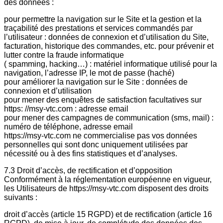
des données :
pour permettre la navigation sur le Site et la gestion et la
traçabilité des prestations et services commandés par
l’utilisateur : données de connexion et d’utilisation du Site,
facturation, historique des commandes, etc. pour prévenir et
lutter contre la fraude informatique
( spamming, hacking…) : matériel informatique utilisé pour la
navigation, l’adresse IP, le mot de passe (haché)
pour améliorer la navigation sur le Site : données de
connexion et d’utilisation
pour mener des enquêtes de satisfaction facultatives sur
https: //msy-vtc.com : adresse email
pour mener des campagnes de communication (sms, mail) :
numéro de téléphone, adresse email
https://msy-vtc.com ne commercialise pas vos données
personnelles qui sont donc uniquement utilisées par
nécessité ou à des fins statistiques et d’analyses.
7.3 Droit d’accès, de rectification et d’opposition
Conformément à la réglementation européenne en vigueur,
les Utilisateurs de https://msy-vtc.com disposent des droits
suivants :
droit d’accès (article 15 RGPD) et de rectification (article 16